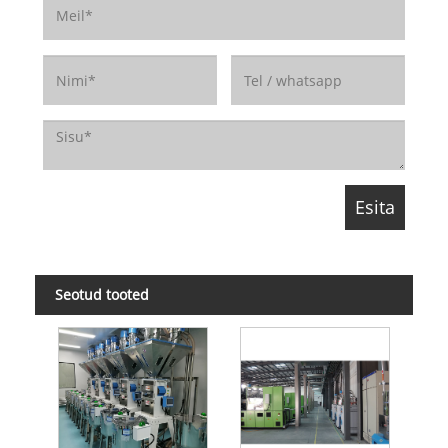
Seotud tooted